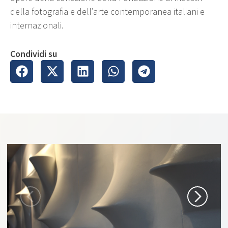
della fotografia e dell’arte contemporanea italiani e
internazionali.
Condividi su