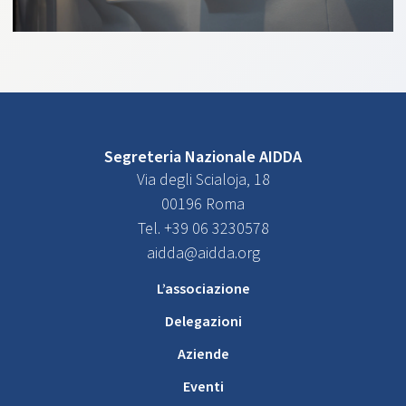
Segreteria Nazionale AIDDA
Via degli Scialoja, 18
00196 Roma
Tel. +39 06 3230578
aidda@aidda.org
L’associazione
Delegazioni
Aziende
Eventi