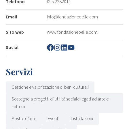
Telefono
095 2282011
Email
info@fondazioneoelle.com
Sito web
www.fondazioneoelle.com
Social
Servizi
Gestione e valorizzazione di beni culturali
Sostegno a progetti di utilità sociale legati ad arte e
cultura
Mostre d’arte
Eventi
Installazioni