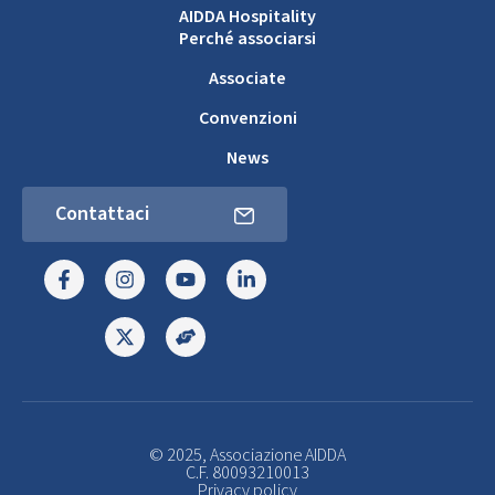
AIDDA Hospitality
Perché associarsi
Associate
Convenzioni
News
Contattaci
© 2025, Associazione AIDDA
C.F. 80093210013
Privacy policy