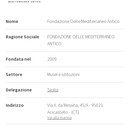
Nome
Fondazione Oelle Mediterraneo Antico
Ragione Sociale
FONDAZIONE OELLE MEDITERRANEO
ANTICO
Fondata nel
2009
Settore
Musei e istituzioni
Delegazione
Sicilia
Indirizzo
Via A. da Messina, 45/A - 95021
Acicastello - (CT)
Vai alla mappa