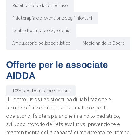
Riabilitazione dello sportivo
Fisioterapia e prevenzione degli infortuni
Centro Posturale e Gyrotonic
Ambulatorio polispecialistico
Medicina dello Sport
Offerte per le associate
AIDDA
10% sconto sulle prestazioni
Il Centro Fisio&Lab si occupa di riabilitazione e
recupero funzionale post-traumatico e post-
operatorio, fisioterapia anche in ambito pediatrico,
sviluppo motorio dell’età evolutiva, prevenzione e
mantenimento della capacità di movimento nel tempo.