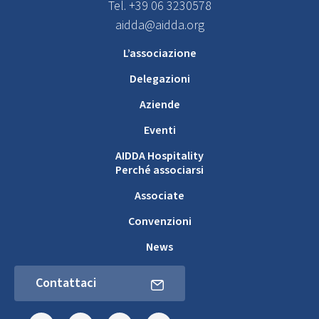
Tel. +39 06 3230578
aidda@aidda.org
L’associazione
Delegazioni
Aziende
Eventi
AIDDA Hospitality
Perché associarsi
Associate
Convenzioni
News
Contattaci