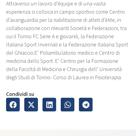
Attraverso un lavoro d‘équipe e di una vasta
esperienza si colloca in campo sportivo come Centro
d’avanguardia per la riabilitazione di atleti d’élite, in
collaborazione con rilevanti Società e Federazioni, tra
cui il Torino FC Serie A e giovanili, la Federazione
Italiana Sport Invernali e la Federazione Italiana Sport
del Ghiaccio.E’ Poliambulatorio medico e Centro di
medicina dello Sport. E’ Centro per la Formazione
della Facoltà di Medicina e Chirurgia dell’ Università
degli Studi di Torino- Corso di Laurea in Fisioterapia.
Condividi su