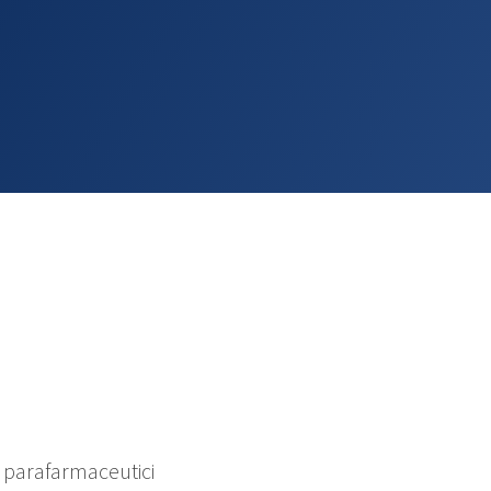
e parafarmaceutici