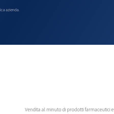
ica azienda.
Vendita al minuto di prodotti farmaceutici 