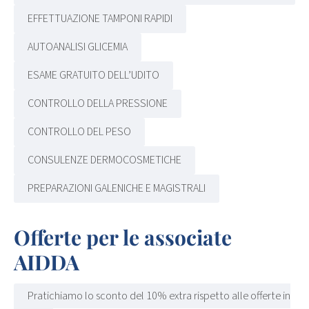
EFFETTUAZIONE TAMPONI RAPIDI
AUTOANALISI GLICEMIA
ESAME GRATUITO DELL’UDITO
CONTROLLO DELLA PRESSIONE
CONTROLLO DEL PESO
CONSULENZE DERMOCOSMETICHE
PREPARAZIONI GALENICHE E MAGISTRALI
Offerte per le associate
AIDDA
Pratichiamo lo sconto del 10% extra rispetto alle offerte in