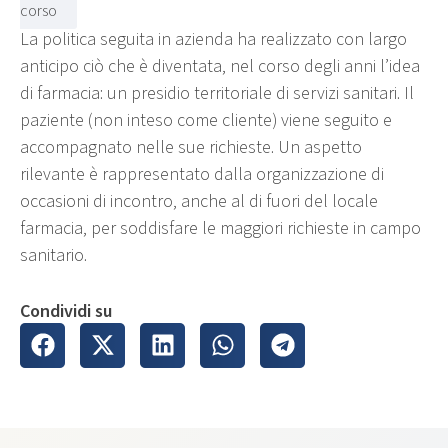
corso
La politica seguita in azienda ha realizzato con largo
anticipo ciò che è diventata, nel corso degli anni l’idea
di farmacia: un presidio territoriale di servizi sanitari. Il
paziente (non inteso come cliente) viene seguito e
accompagnato nelle sue richieste. Un aspetto
rilevante è rappresentato dalla organizzazione di
occasioni di incontro, anche al di fuori del locale
farmacia, per soddisfare le maggiori richieste in campo
sanitario.
Condividi su