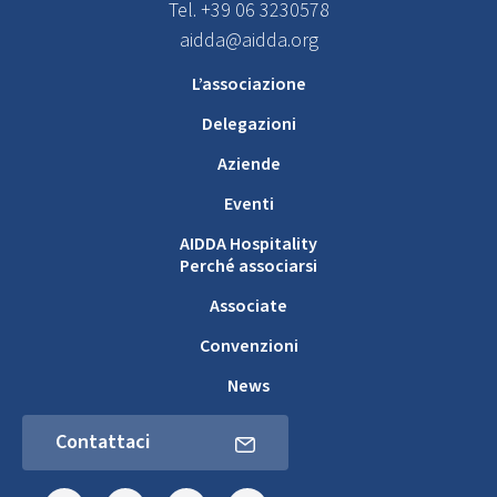
Tel. +39 06 3230578
aidda@aidda.org
L’associazione
Delegazioni
Aziende
Eventi
AIDDA Hospitality
Perché associarsi
Associate
Convenzioni
News
Contattaci