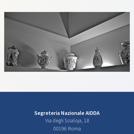
Segreteria Nazionale AIDDA
Via degli Scialoja, 18
00196 Roma