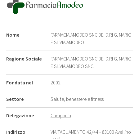
Nome
FARMACIA AMODEO SNC DEI D.RI G. MARIO
E SILVIA AMODEO
Ragione Sociale
FARMACIA AMODEO SNC DEI D.RI G. MARIO
E SILVIA AMODEO SNC
Fondata nel
2002
Settore
Salute, benessere e fitness
Delegazione
Campania
Indirizzo
VIA TAGLIAMENTO 42/44 - 83100 Avellino