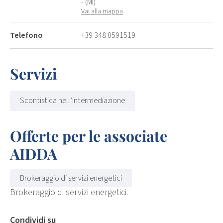
- (MI)
Vai alla mappa
Telefono
+39 348 0591519
Servizi
Scontistica nell’intermediazione
Offerte per le associate
AIDDA
Brokeraggio di servizi energetici
Brokeraggio di servizi energetici.
Condividi su