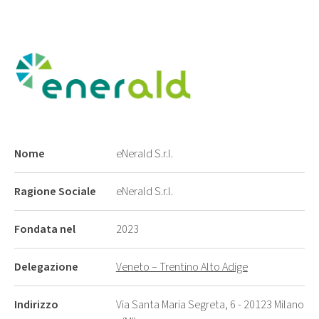
Nome
eNerald S.r.l.
Ragione Sociale
eNerald S.r.l.
Fondata nel
2023
Delegazione
Veneto – Trentino Alto Adige
Indirizzo
Via Santa Maria Segreta, 6 - 20123 Milano