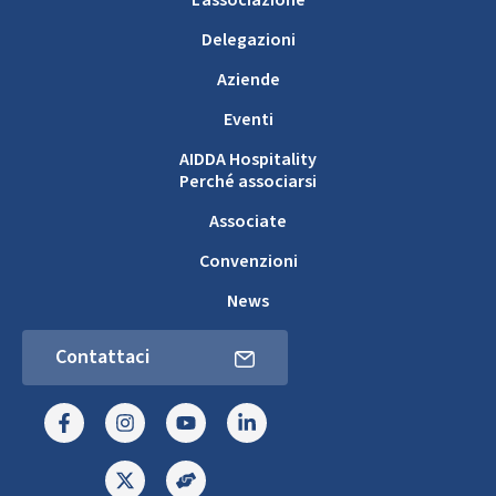
Delegazioni
Aziende
Eventi
AIDDA Hospitality
Perché associarsi
Associate
Convenzioni
News
Contattaci