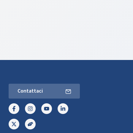
Contattaci