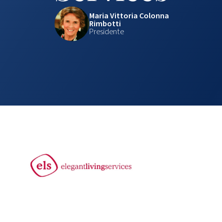
Maria Vittoria Colonna
Rimbotti
Presidente