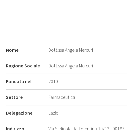
Nome
Dott.ssa Angela Mercuri
Ragione Sociale
Dott.ssa Angela Mercuri
Fondata nel
2010
Settore
Farmaceutica
Delegazione
Lazio
Indirizzo
Via S. Nicola da Tolentino 10/12 - 00187