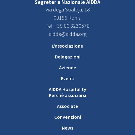
Segreteria Nazionale AIDDA
Via degli Scialoja, 18
00196 Roma
Tel. +39 06 3230578
aidda@aidda.org
L’associazione
Delegazioni
Aziende
Eventi
AIDDA Hospitality
Perché associarsi
Associate
Convenzioni
News