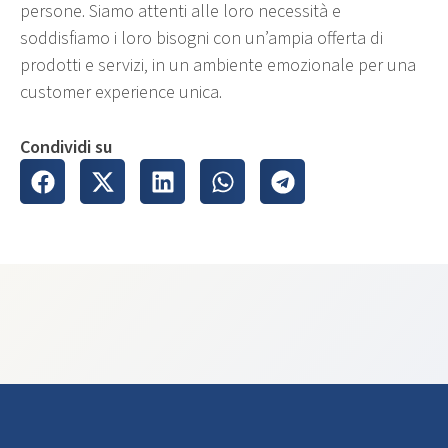
persone. Siamo attenti alle loro necessità e
soddisfiamo i loro bisogni con un’ampia offerta di
prodotti e servizi, in un ambiente emozionale per una
customer experience unica.
Condividi su