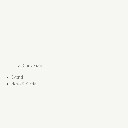
Convenzioni
Eventi
News & Media