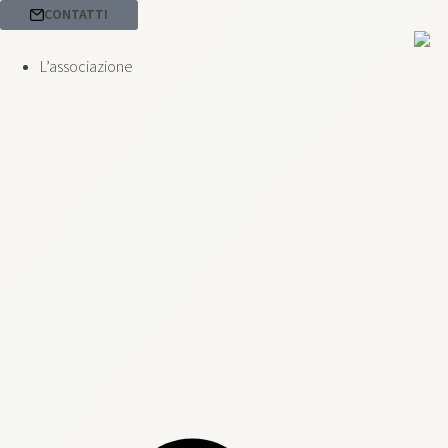
CONTATTI
L’associazione