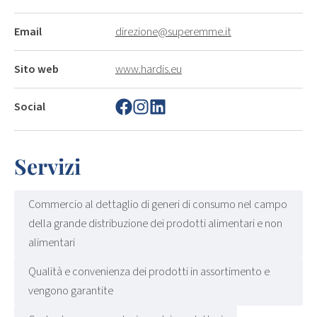
Email
direzione@superemme.it
Sito web
www.hardis.eu
Social
Servizi
Commercio al dettaglio di generi di consumo nel campo
della grande distribuzione dei prodotti alimentari e non
alimentari
Qualità e convenienza dei prodotti in assortimento e
vengono garantite