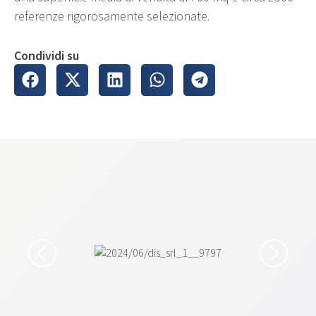
referenze rigorosamente selezionate.
Condividi su