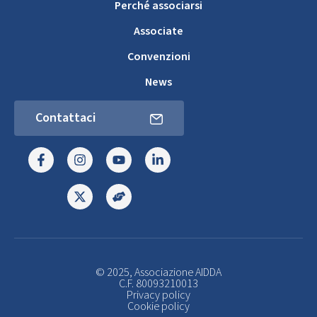
Perché associarsi
Associate
Convenzioni
News
Contattaci
© 2025, Associazione AIDDA
C.F. 80093210013
Privacy policy
Cookie policy