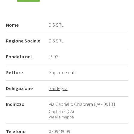
Nome
DIS SRL
Ragione Sociale
DIS SRL
Fondata nel
1992
Settore
Supermercati
Delegazione
Sardegna
Indirizzo
Via Gabriello Chiabrera 8/A - 09131
Cagliari - (CA)
Vai alla mappa
Telefono
070948009