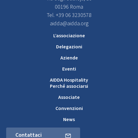
00196 Roma
Tel. +39 06 3230578
aidda@aidda.org
L’associazione
Delegazioni
Aziende
Eventi
AIDDA Hospitality
Perché associarsi
Associate
Convenzioni
News
Contattaci