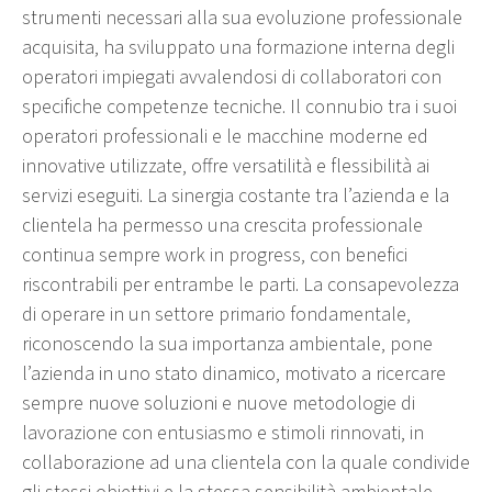
strumenti necessari alla sua evoluzione professionale
acquisita, ha sviluppato una formazione interna degli
operatori impiegati avvalendosi di collaboratori con
specifiche competenze tecniche. Il connubio tra i suoi
operatori professionali e le macchine moderne ed
innovative utilizzate, offre versatilità e flessibilità ai
servizi eseguiti. La sinergia costante tra l’azienda e la
clientela ha permesso una crescita professionale
continua sempre work in progress, con benefici
riscontrabili per entrambe le parti. La consapevolezza
di operare in un settore primario fondamentale,
riconoscendo la sua importanza ambientale, pone
l’azienda in uno stato dinamico, motivato a ricercare
sempre nuove soluzioni e nuove metodologie di
lavorazione con entusiasmo e stimoli rinnovati, in
collaborazione ad una clientela con la quale condivide