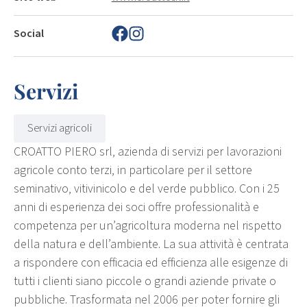
Social
Servizi
Servizi agricoli
CROATTO PIERO srl, azienda di servizi per lavorazioni
agricole conto terzi, in particolare per il settore
seminativo, vitivinicolo e del verde pubblico. Con i 25
anni di esperienza dei soci offre professionalità e
competenza per un’agricoltura moderna nel rispetto
della natura e dell’ambiente. La sua attività è centrata
a rispondere con efficacia ed efficienza alle esigenze di
tutti i clienti siano piccole o grandi aziende private o
pubbliche. Trasformata nel 2006 per poter fornire gli