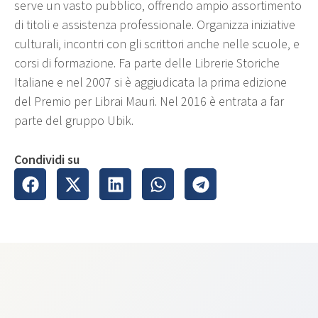
serve un vasto pubblico, offrendo ampio assortimento
di titoli e assistenza professionale. Organizza iniziative
culturali, incontri con gli scrittori anche nelle scuole, e
corsi di formazione. Fa parte delle Librerie Storiche
Italiane e nel 2007 si è aggiudicata la prima edizione
del Premio per Librai Mauri. Nel 2016 è entrata a far
parte del gruppo Ubik.
Condividi su