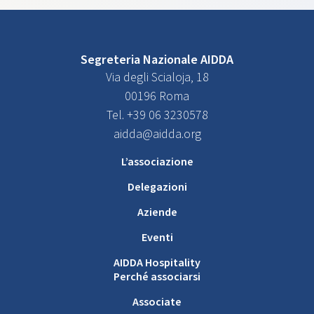
Segreteria Nazionale AIDDA
Via degli Scialoja, 18
00196 Roma
Tel. +39 06 3230578
aidda@aidda.org
L’associazione
Delegazioni
Aziende
Eventi
AIDDA Hospitality
Perché associarsi
Associate