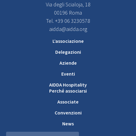
Via degli Scialoja, 18
00196 Roma
Tel. +39 06 3230578
aidda@aidda.org
L’associazione
Delegazioni
Aziende
Eventi
AIDDA Hospitality
Perché associarsi
Associate
Convenzioni
News