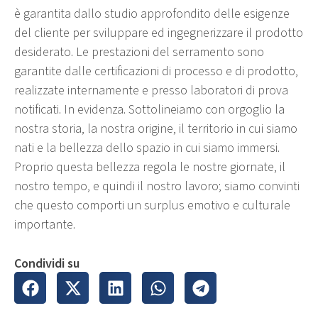
è garantita dallo studio approfondito delle esigenze
del cliente per sviluppare ed ingegnerizzare il prodotto
desiderato. Le prestazioni del serramento sono
garantite dalle certificazioni di processo e di prodotto,
realizzate internamente e presso laboratori di prova
notificati. In evidenza. Sottolineiamo con orgoglio la
nostra storia, la nostra origine, il territorio in cui siamo
nati e la bellezza dello spazio in cui siamo immersi.
Proprio questa bellezza regola le nostre giornate, il
nostro tempo, e quindi il nostro lavoro; siamo convinti
che questo comporti un surplus emotivo e culturale
importante.
Condividi su