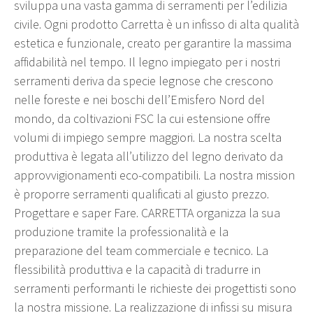
sviluppa una vasta gamma di serramenti per l’edilizia
civile. Ogni prodotto Carretta è un infisso di alta qualità
estetica e funzionale, creato per garantire la massima
affidabilità nel tempo. Il legno impiegato per i nostri
serramenti deriva da specie legnose che crescono
nelle foreste e nei boschi dell’Emisfero Nord del
mondo, da coltivazioni FSC la cui estensione offre
volumi di impiego sempre maggiori. La nostra scelta
produttiva è legata all’utilizzo del legno derivato da
approvvigionamenti eco-compatibili. La nostra mission
è proporre serramenti qualificati al giusto prezzo.
Progettare e saper Fare. CARRETTA organizza la sua
produzione tramite la professionalità e la
preparazione del team commerciale e tecnico. La
flessibilità produttiva e la capacità di tradurre in
serramenti performanti le richieste dei progettisti sono
la nostra missione. La realizzazione di infissi su misura