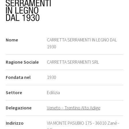
Nome
CARRETTA SERRAMENTI IN LEGNO DAL
1930
Ragione Sociale
CARRETTA SERRAMENTI SRL
Fondata nel
1930
Settore
Edilizia
Delegazione
Veneto – Trentino Alto Adige
Indirizzo
VIA MONTE PASUBIO 175 - 36010 Zanè -