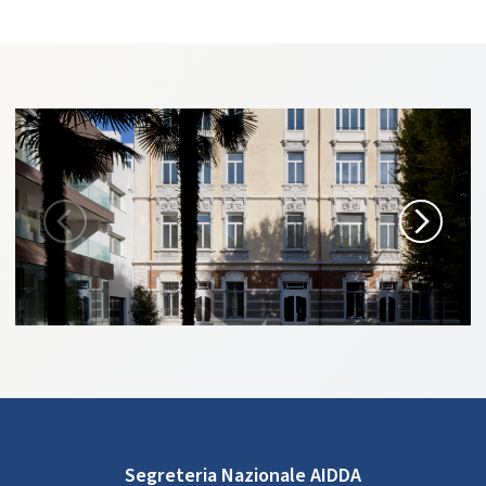
Segreteria Nazionale AIDDA