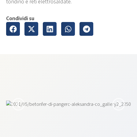
tondino e reti elettrosaldate.
Condividi su