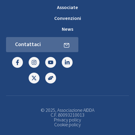
Associate
Convenzioni
News
Contattaci
© 2025, Associazione AIDDA
C.F. 80093210013
Privacy policy
Cookie policy