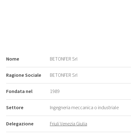
Nome
BETONFER Srl
Ragione Sociale
BETONFER Srl
Fondata nel
1989
Settore
Ingegneria meccanica o industriale
Delegazione
Friuli Venezia Giulia