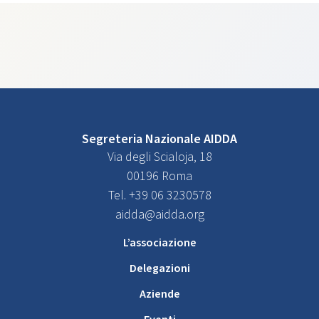
Segreteria Nazionale AIDDA
Via degli Scialoja, 18
00196 Roma
Tel. +39 06 3230578
aidda@aidda.org
L’associazione
Delegazioni
Aziende