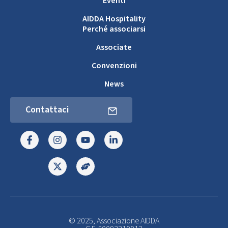
Eventi
AIDDA Hospitality
Perché associarsi
Associate
Convenzioni
News
Contattaci
© 2025, Associazione AIDDA