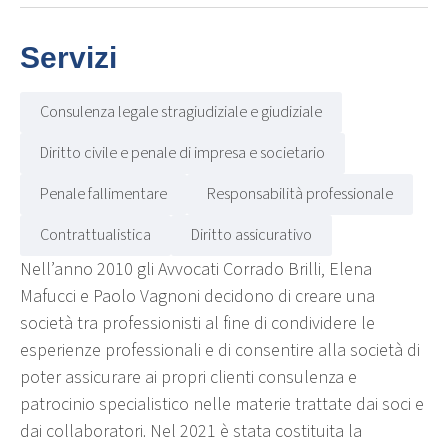
Servizi
Consulenza legale stragiudiziale e giudiziale
Diritto civile e penale di impresa e societario
Penale fallimentare
Responsabilità professionale
Contrattualistica
Diritto assicurativo
Nell’anno 2010 gli Avvocati Corrado Brilli, Elena
Mafucci e Paolo Vagnoni decidono di creare una
società tra professionisti al fine di condividere le
esperienze professionali e di consentire alla società di
poter assicurare ai propri clienti consulenza e
patrocinio specialistico nelle materie trattate dai soci e
dai collaboratori. Nel 2021 è stata costituita la