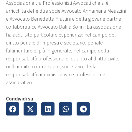
Associazione tra Professionisti Avvocati che si è
arricchita delle due socie Avvocato Annamaria Meazzini
e Avvocato Benedetta Frattini e della giovane partner
collaboratrice Avvocato Dalila Sorini. La associazione
ha acquisito particolare esperienza: nel campo del
diritto penale di impresa e societario, penale
fallimentare e, più in generale, nel campo della
responsabilità professionale; quanto al diritto civile:
nell’ambito contrattuale, societario, della
responsabilità amministrativa e professionale,
assicurativo.
Condividi su