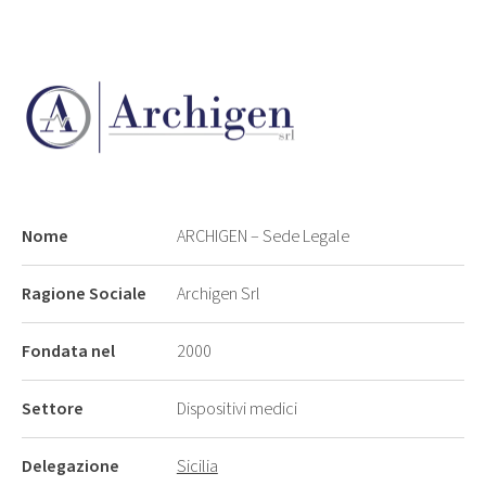
Nome
ARCHIGEN – Sede Legale
Ragione Sociale
Archigen Srl
Fondata nel
2000
Settore
Dispositivi medici
Delegazione
Sicilia