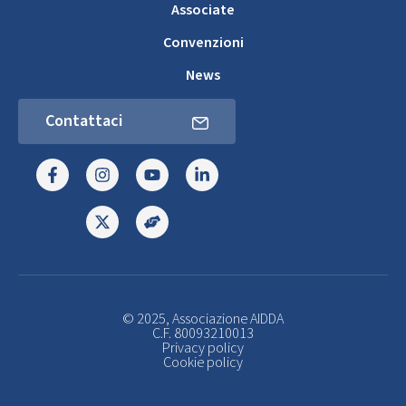
Associate
Convenzioni
News
Contattaci
© 2025, Associazione AIDDA
C.F. 80093210013
Privacy policy
Cookie policy