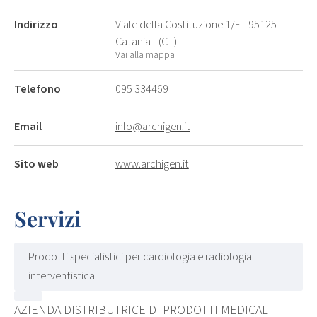
Indirizzo
Viale della Costituzione 1/E - 95125
Catania - (CT)
Vai alla mappa
Telefono
095 334469
Email
info@archigen.it
Sito web
www.archigen.it
Servizi
Prodotti specialistici per cardiologia e radiologia
interventistica
AZIENDA DISTRIBUTRICE DI PRODOTTI MEDICALI