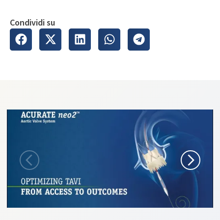
Condividi su