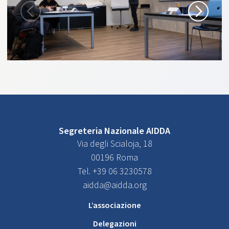
Segreteria Nazionale AIDDA
Via degli Scialoja, 18
00196 Roma
Tel. +39 06 3230578
aidda@aidda.org
L’associazione
Delegazioni