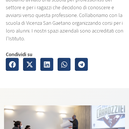
settore e per i ragazzi che decidono di conoscere e
avviarsi verso questa professione. Collaboriamo con la
scuola di Vicenza San Gaetano organizzando corsi per i
loro alunni. I nostri spazi aziendali sono accreditati con
l’Istituto.
Condividi su