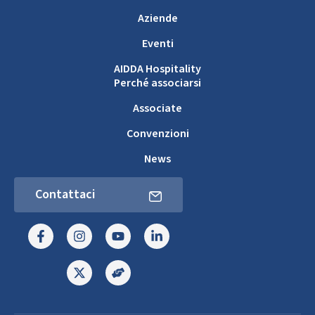
Aziende
Eventi
AIDDA Hospitality
Perché associarsi
Associate
Convenzioni
News
Contattaci