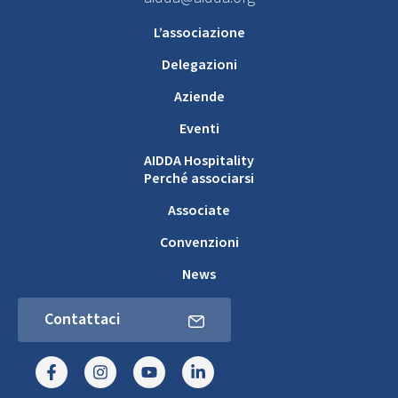
L’associazione
Delegazioni
Aziende
Eventi
AIDDA Hospitality
Perché associarsi
Associate
Convenzioni
News
Contattaci