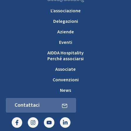
L’associazione
Delegazioni
Aziende
Eventi
AIDDA Hospitality
Perché associarsi
Associate
Convenzioni
News
Contattaci