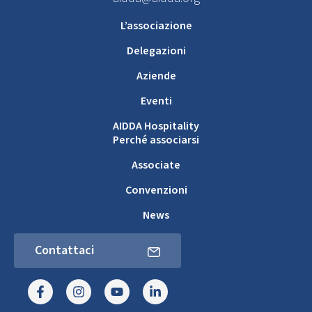
L’associazione
Delegazioni
Aziende
Eventi
AIDDA Hospitality
Perché associarsi
Associate
Convenzioni
News
Contattaci