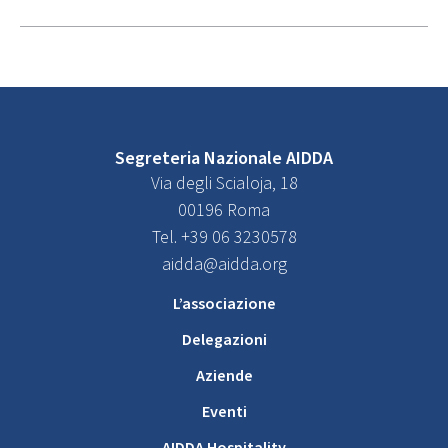
Segreteria Nazionale AIDDA
Via degli Scialoja, 18
00196 Roma
Tel. +39 06 3230578
aidda@aidda.org
L’associazione
Delegazioni
Aziende
Eventi
AIDDA Hospitality