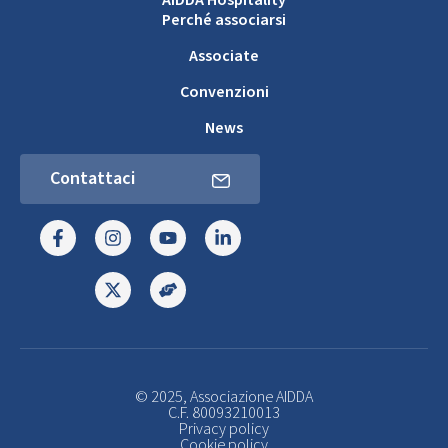
Perché associarsi
Associate
Convenzioni
News
Contattaci
© 2025, Associazione AIDDA
C.F. 80093210013
Privacy policy
Cookie policy