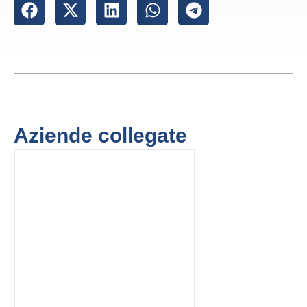
Aziende collegate