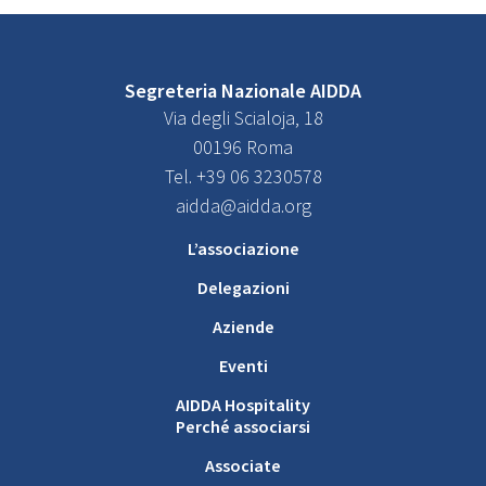
Segreteria Nazionale AIDDA
Via degli Scialoja, 18
00196 Roma
Tel. +39 06 3230578
aidda@aidda.org
L’associazione
Delegazioni
Aziende
Eventi
AIDDA Hospitality
Perché associarsi
Associate