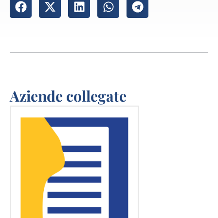
Aziende collegate