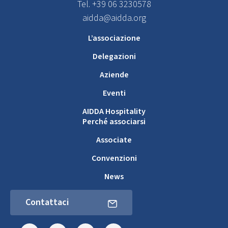
Tel. +39 06 3230578
aidda@aidda.org
L’associazione
Delegazioni
Aziende
Eventi
AIDDA Hospitality
Perché associarsi
Associate
Convenzioni
News
Contattaci