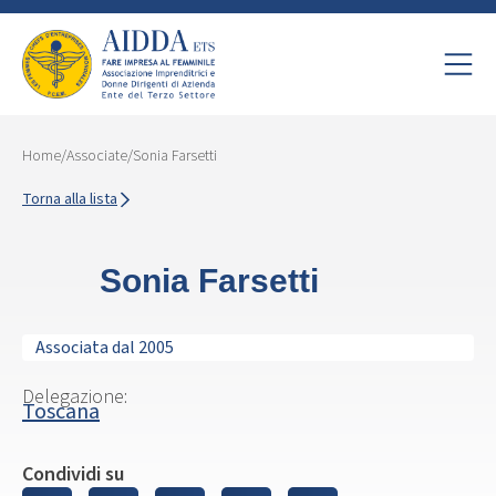
Home
/
Associate
/
Sonia Farsetti
Torna alla lista
Sonia Farsetti
Associata dal 2005
Delegazione:
Toscana
Condividi su