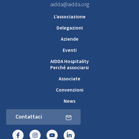
aidda@aidda.org
L’associazione
Delegazioni
Aziende
Eventi
AIDDA Hospitality
Perché associarsi
Associate
Convenzioni
News
Contattaci