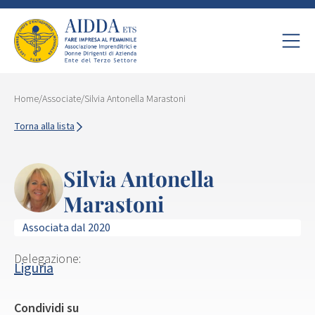
Home
/
Associate
/
Silvia Antonella Marastoni
Torna alla lista
Silvia Antonella
Marastoni
Associata dal 2020
Delegazione:
Liguria
Condividi su