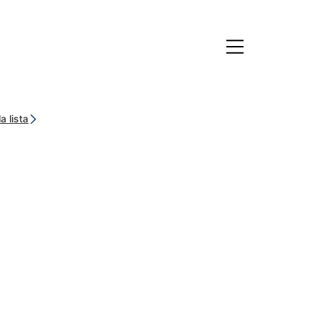
a lista