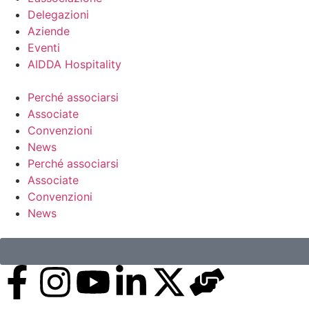
Delegazioni
Aziende
Eventi
AIDDA Hospitality
Perché associarsi
Associate
Convenzioni
News
Perché associarsi
Associate
Convenzioni
News