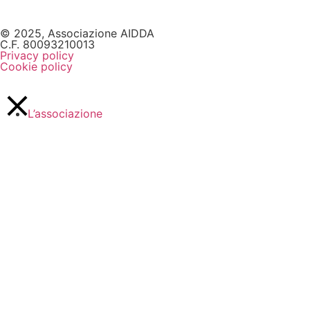
© 2025, Associazione AIDDA
C.F. 80093210013
Privacy policy
Cookie policy
L’associazione