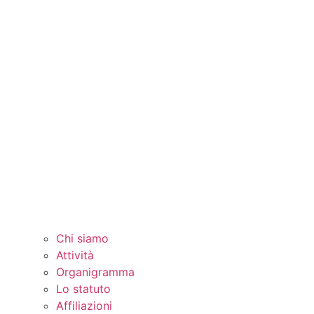
Chi siamo
Attività
Organigramma
Lo statuto
Affiliazioni