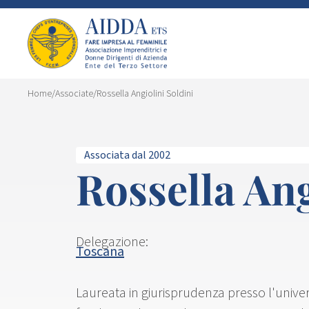
Home
/
Associate
/
Rossella Angiolini Soldini
Associata dal 2002
Rossella Ang
Delegazione:
Toscana
Laureata in giurisprudenza presso l'univers