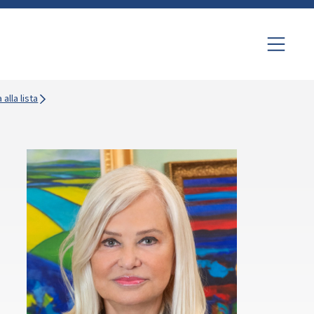
 alla lista