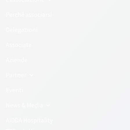
Perché associarsi
Delegazioni
Associate
Aziende
Partner
Eventi
News & Media
AIDDA Hospitality