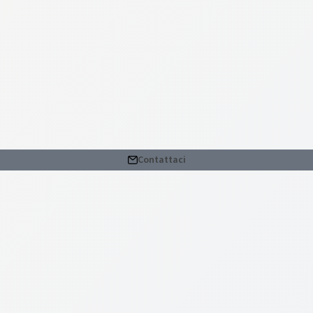
Contattaci