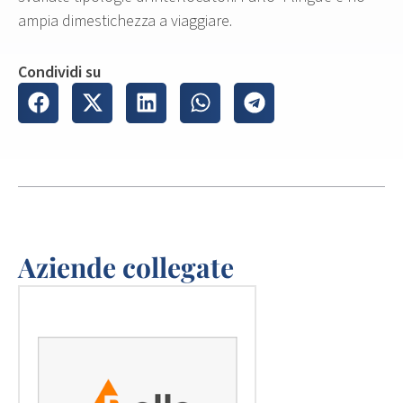
ampia dimestichezza a viaggiare.
Condividi su
Aziende collegate