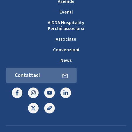
Aziende
Eventi
AIDDA Hospitality
Perché associarsi
Associate
Convenzioni
News
Contattaci