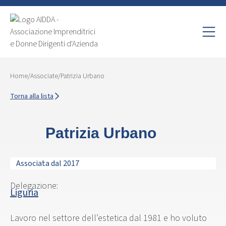
Home
/
Associate
/
Patrizia Urbano
Torna alla lista
Patrizia Urbano
Associata dal 2017
Delegazione:
Liguria
Lavoro nel settore dell’estetica dal 1981 e ho voluto