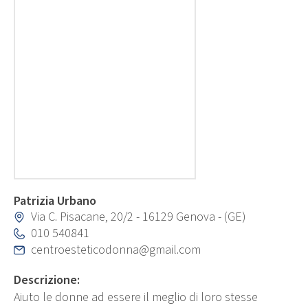
Patrizia Urbano
Via C. Pisacane, 20/2 - 16129 Genova - (GE)
010 540841
centroesteticodonna@gmail.com
Descrizione:
Aiuto le donne ad essere il meglio di loro stesse