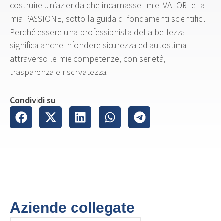
costruire un’azienda che incarnasse i miei VALORI e la
mia PASSIONE, sotto la guida di fondamenti scientifici.
Perché essere una professionista della bellezza
significa anche infondere sicurezza ed autostima
attraverso le mie competenze, con serietà,
trasparenza e riservatezza.
Condividi su
Aziende collegate