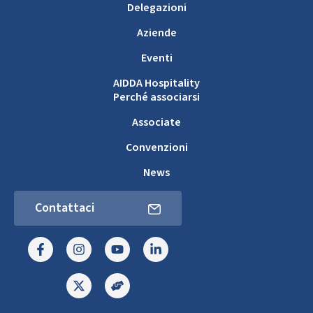
Delegazioni
Aziende
Eventi
AIDDA Hospitality
Perché associarsi
Associate
Convenzioni
News
Contattaci