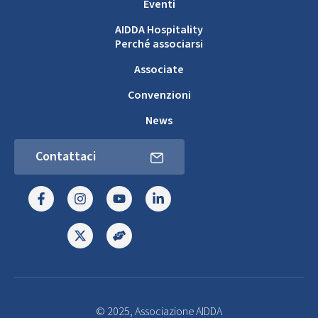
Eventi
AIDDA Hospitality
Perché associarsi
Associate
Convenzioni
News
Contattaci
© 2025, Associazione AIDDA