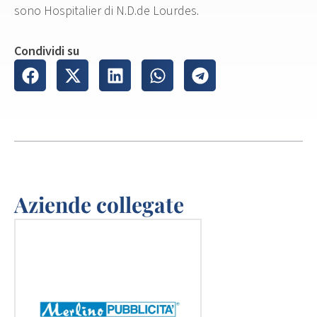
sono Hospitalier di N.D.de Lourdes.
Condividi su
Aziende collegate