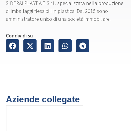
SIDERALPLAST A.F. S.r.L. specializzata nella produzione
di imballaggi flessibili in plastica. Dal 2015 sono
amministratore unico di una società immobiliare.
Condividi su
Aziende collegate