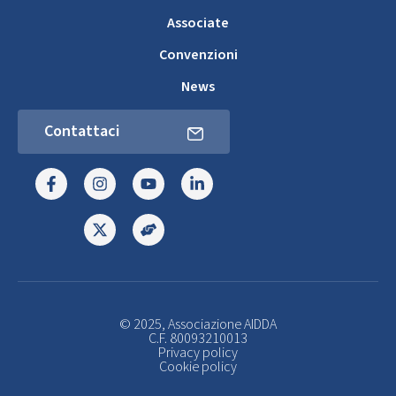
Associate
Convenzioni
News
Contattaci
© 2025, Associazione AIDDA
C.F. 80093210013
Privacy policy
Cookie policy