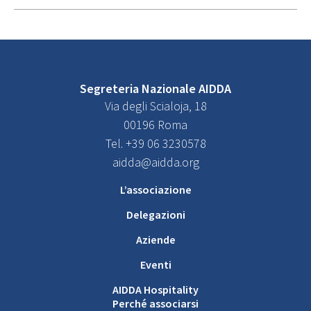
Segreteria Nazionale AIDDA
Via degli Scialoja, 18
00196 Roma
Tel. +39 06 3230578
aidda@aidda.org
L’associazione
Delegazioni
Aziende
Eventi
AIDDA Hospitality
Perché associarsi