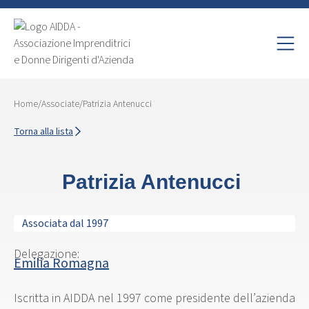
Home
/
Associate
/
Patrizia Antenucci
Torna alla lista
Patrizia Antenucci
Associata dal 1997
Delegazione:
Emilia Romagna
Iscritta in AIDDA nel 1997 come presidente dell’azienda