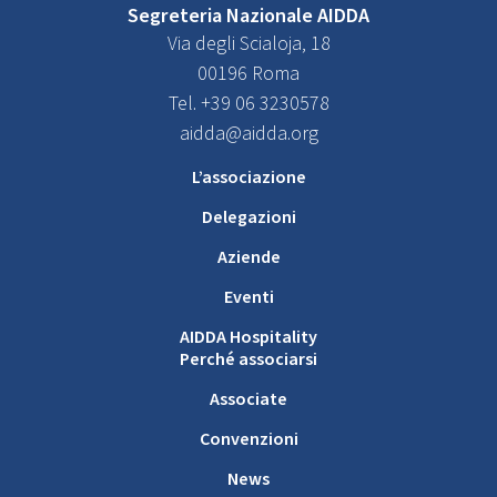
Segreteria Nazionale AIDDA
Via degli Scialoja, 18
00196 Roma
Tel. +39 06 3230578
aidda@aidda.org
L’associazione
Delegazioni
Aziende
Eventi
AIDDA Hospitality
Perché associarsi
Associate
Convenzioni
News