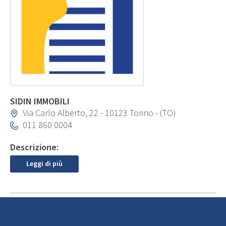
SIDIN IMMOBILI
Via Carlo Alberto, 22 - 10123 Torino - (TO)
011 860 0004
Descrizione:
Leggi di più