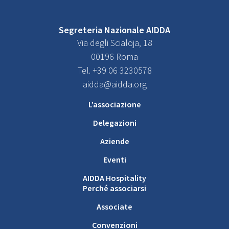
Segreteria Nazionale AIDDA
Via degli Scialoja, 18
00196 Roma
Tel. +39 06 3230578
aidda@aidda.org
L’associazione
Delegazioni
Aziende
Eventi
AIDDA Hospitality
Perché associarsi
Associate
Convenzioni