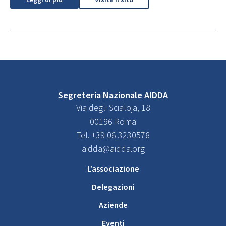
Segreteria Nazionale AIDDA
Via degli Scialoja, 18
00196 Roma
Tel. +39 06 3230578
aidda@aidda.org
L’associazione
Delegazioni
Aziende
Eventi