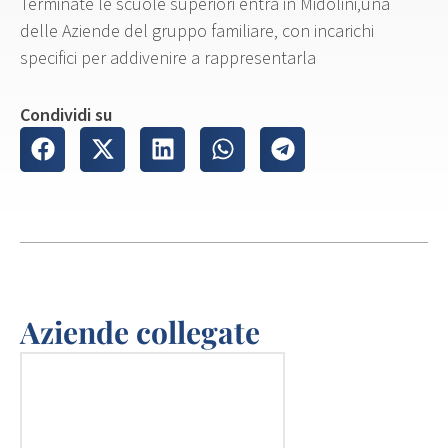
Terminate le scuole superiori entra in Midolini,una
delle Aziende del gruppo familiare, con incarichi
specifici per addivenire a rappresentarla
Condividi su
Aziende collegate