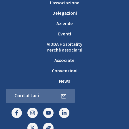
L’associazione
Delegazioni
Aziende
Eventi
AIDDA Hospitality
Perché associarsi
Associate
Convenzioni
News
Contattaci