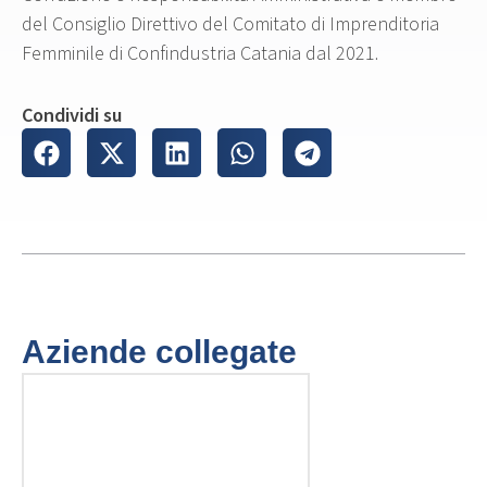
del Consiglio Direttivo del Comitato di Imprenditoria
Femminile di Confindustria Catania dal 2021.
Condividi su
Aziende collegate