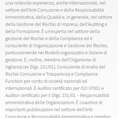
una notevole esperienza, anche internazionale, nel
settore dell’Anti-Corruzione e della Responsabilità
Amministrativa, della Qualità e, in generale, nel settore
della Gestione del Rischio di Impresa, dell’Auditing e
della Formazione. È un'esperta nel settore della
gestione del Rischio e della Compliance ed è
consulente di Organizzazione e Gestione del Rischio,
particolarmente nei Modelli organizzativi e Sistemi di
gestione. È, inoltre, membro dell’Organismo di
Vigilanza (ex Dlgs. 231/01), Consulente di Analisi del
Rischio Corruzione e Trasparenza e Compliance
Function per conto di società nazionali ed
internazionali. È Auditor certificato per ISO 37001 e
Auditor certificato per il Dlgs. 231/01 – Responsabilità
amministrativa delle Organizzazioni. È coautrice di
importanti pubblicazioni nel settore dell’Anti-
Corruzione e Responsabilità Amministrativa e membro