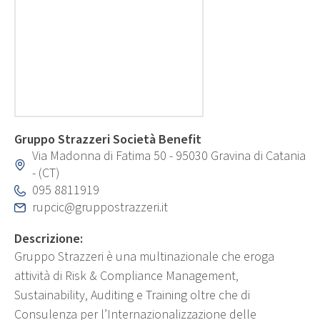
Gruppo Strazzeri Società Benefit
Via Madonna di Fatima 50 - 95030 Gravina di Catania
- (CT)
095 8811919
rupcic@gruppostrazzeri.it
Descrizione:
Gruppo Strazzeri è una multinazionale che eroga
attività di Risk & Compliance Management,
Sustainability, Auditing e Training oltre che di
Consulenza per l’Internazionalizzazione delle