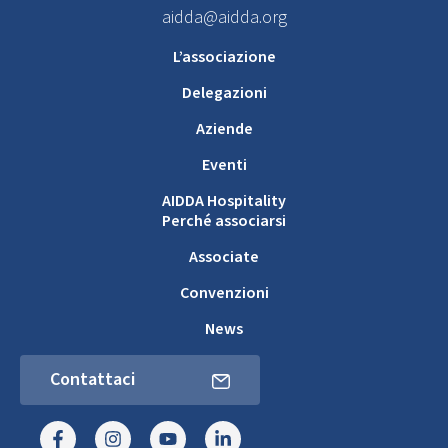
aidda@aidda.org
L’associazione
Delegazioni
Aziende
Eventi
AIDDA Hospitality
Perché associarsi
Associate
Convenzioni
News
Contattaci