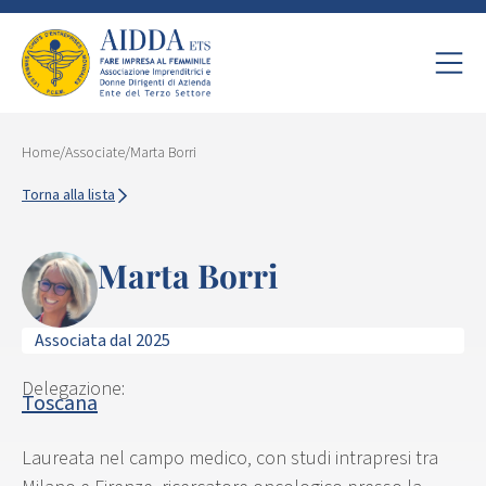
Home
/
Associate
/
Marta Borri
Torna alla lista
Marta Borri
Associata dal 2025
Delegazione:
Toscana
Laureata nel campo medico, con studi intrapresi tra