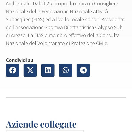
Ambientale. Dal 2025 ricopro la carica di Consigliere
Nazionale della Federazione Nazionale Attività
Subacquee (FIAS) ed a livello locale sono il Presidente
dell’Associazione Sportiva Dilettantistica Calypso Sub
di Arezzo. La FIAS è membro effettivo della Consulta
Nazionale del Volontariato di Protezione Civile.
Condividi su
Aziende collegate