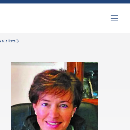
 alla lista