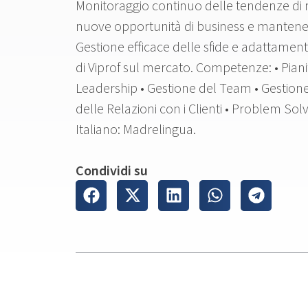
Monitoraggio continuo delle tendenze di 
nuove opportunità di business e mantenere
Gestione efficace delle sfide e adattament
di Viprof sul mercato. Competenze: • Piani
Leadership • Gestione del Team • Gestione 
delle Relazioni con i Clienti • Problem Solv
Italiano: Madrelingua.
Condividi su