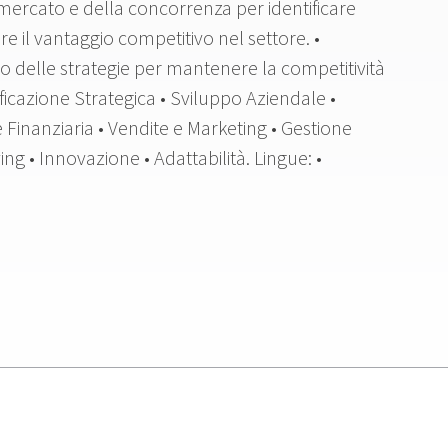
mercato e della concorrenza per identificare
 il vantaggio competitivo nel settore. •
o delle strategie per mantenere la competitività
ficazione Strategica • Sviluppo Aziendale •
Finanziaria • Vendite e Marketing • Gestione
ing • Innovazione • Adattabilità. Lingue: •