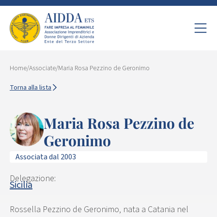
Home
/
Associate
/
Maria Rosa Pezzino de Geronimo
Torna alla lista
Maria Rosa Pezzino de
Geronimo
Associata dal 2003
Delegazione:
Sicilia
Rossella Pezzino de Geronimo, nata a Catania nel