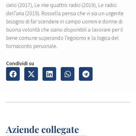
cielo (2017), Le mie quattro radici (2019), Le radici
dell’aria (2019). Rossella pensa che vi sia un urgente
bisogno di far scendere in campo uomini e donne di
buona volontà che siano disponibili a lavorare per il
bene comune superando l’egoismo e la logica del
tornaconto personale.
Condividi su
Aziende collegate