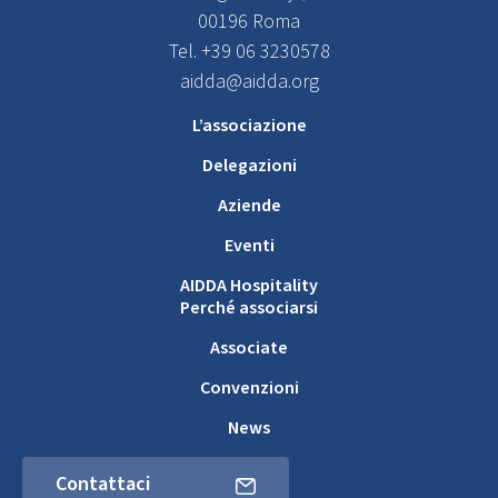
00196 Roma
Tel. +39 06 3230578
aidda@aidda.org
L’associazione
Delegazioni
Aziende
Eventi
AIDDA Hospitality
Perché associarsi
Associate
Convenzioni
News
Contattaci