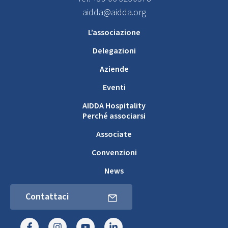
aidda@aidda.org
L’associazione
Delegazioni
Aziende
Eventi
AIDDA Hospitality
Perché associarsi
Associate
Convenzioni
News
Contattaci