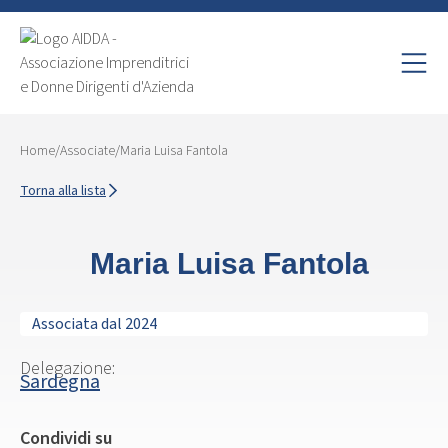
Home
/
Associate
/
Maria Luisa Fantola
Torna alla lista
Maria Luisa Fantola
Associata dal 2024
Delegazione:
Sardegna
Condividi su