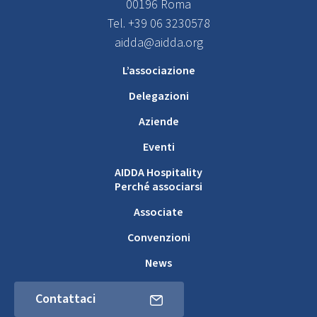
00196 Roma
Tel. +39 06 3230578
aidda@aidda.org
L’associazione
Delegazioni
Aziende
Eventi
AIDDA Hospitality
Perché associarsi
Associate
Convenzioni
News
Contattaci