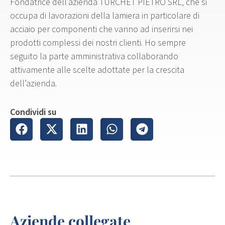
Fondatrice dell’azienda TURCHET PIETRO SRL, che si
occupa di lavorazioni della lamiera in particolare di
acciaio per componenti che vanno ad inserirsi nei
prodotti complessi dei nostri clienti. Ho sempre
seguito la parte amministrativa collaborando
attivamente alle scelte adottate per la crescita
dell’azienda.
Condividi su
Aziende collegate