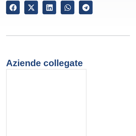
Aziende collegate