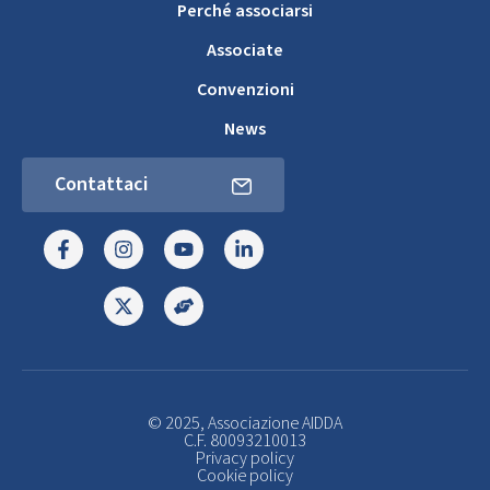
Perché associarsi
Associate
Convenzioni
News
Contattaci
© 2025, Associazione AIDDA
C.F. 80093210013
Privacy policy
Cookie policy