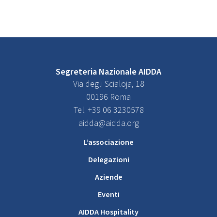
Segreteria Nazionale AIDDA
Via degli Scialoja, 18
00196 Roma
Tel. +39 06 3230578
aidda@aidda.org
L’associazione
Delegazioni
Aziende
Eventi
AIDDA Hospitality