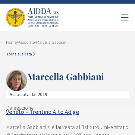
Home
/
Associate
/
Marcella Gabbiani
Torna alla lista
Marcella Gabbiani
Associata dal 2019
Delegazione:
Veneto – Trentino Alto Adige
Marcella Gabbiani si è laureata all’Istituto Universitario