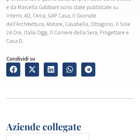
e da Marcella Gabbiani sono state pubblicate su
Interni, AD, l'Arca, GAP Casa, Il Giornale
dell'Architettura, Abitare, Casabella, Ottagono, Il Sole
24 Ore, Italia Oggi, Il Corriere della Sera, Progettare e
Casa D.
Condividi su
Aziende collegate