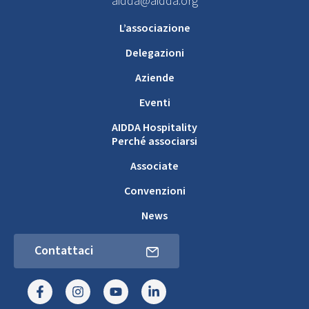
aidda@aidda.org
L’associazione
Delegazioni
Aziende
Eventi
AIDDA Hospitality
Perché associarsi
Associate
Convenzioni
News
Contattaci