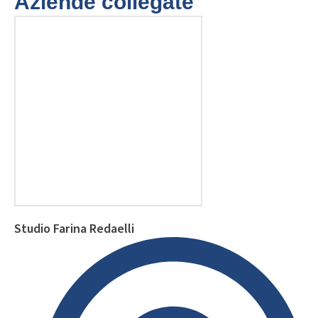
Aziende collegate
Studio Farina Redaelli