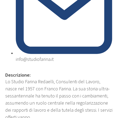
info@studiofarina.it
Descrizione:
Lo Studio Farina Redaelli, Consulenti del Lavoro,
nasce nel 1957 con Franco Farina. La sua storia ultra-
sessantennale ha tenuto il passo con i cambiamenti,
assumendo un ruolo centrale nella regolarizzazione
dei rapporti di lavoro e della tutela degli stessi. I servizi
offerti vanno...