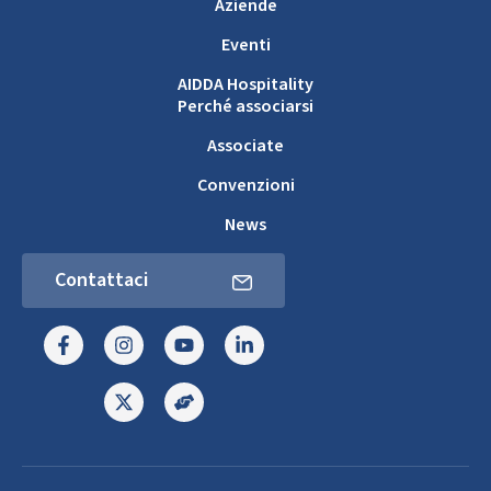
Aziende
Eventi
AIDDA Hospitality
Perché associarsi
Associate
Convenzioni
News
Contattaci