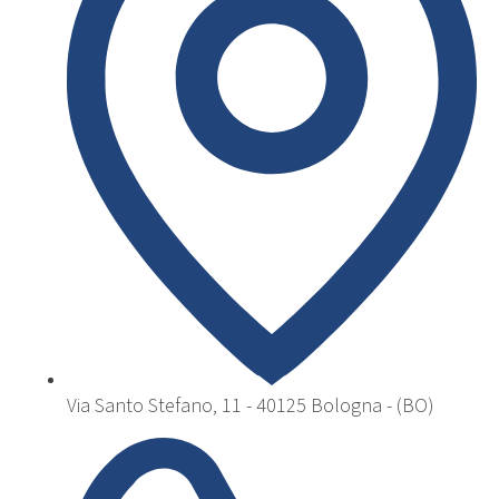
Via Santo Stefano, 11 - 40125 Bologna - (BO)