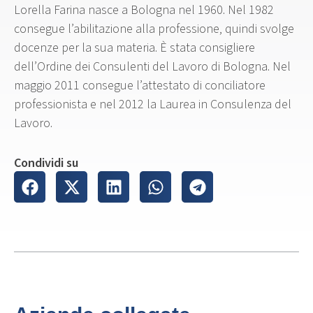
Lorella Farina nasce a Bologna nel 1960. Nel 1982
consegue l’abilitazione alla professione, quindi svolge
docenze per la sua materia. È stata consigliere
dell’Ordine dei Consulenti del Lavoro di Bologna. Nel
maggio 2011 consegue l’attestato di conciliatore
professionista e nel 2012 la Laurea in Consulenza del
Lavoro.
Condividi su