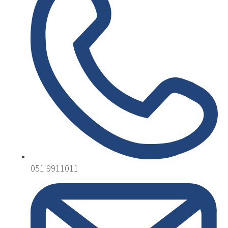
051 9911011