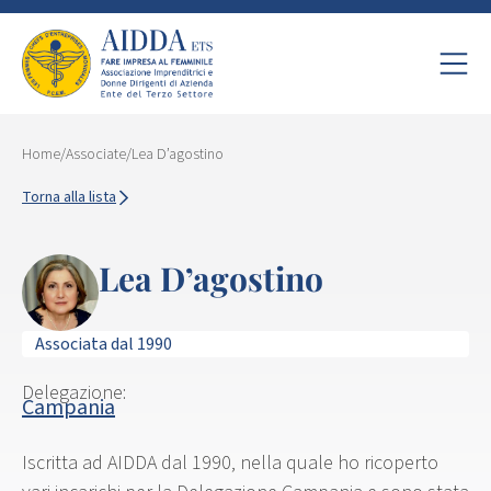
Home
/
Associate
/
Lea D’agostino
Torna alla lista
Lea D’agostino
Associata dal 1990
Delegazione:
Campania
Iscritta ad AIDDA dal 1990, nella quale ho ricoperto