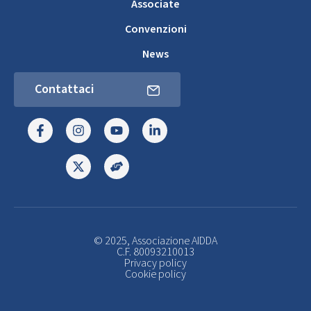
Associate
Convenzioni
News
Contattaci
© 2025, Associazione AIDDA
C.F. 80093210013
Privacy policy
Cookie policy