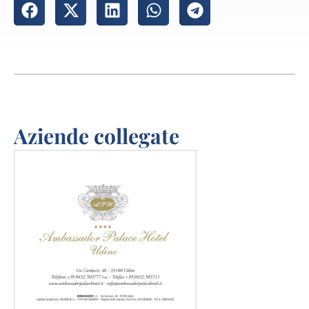
Aziende collegate