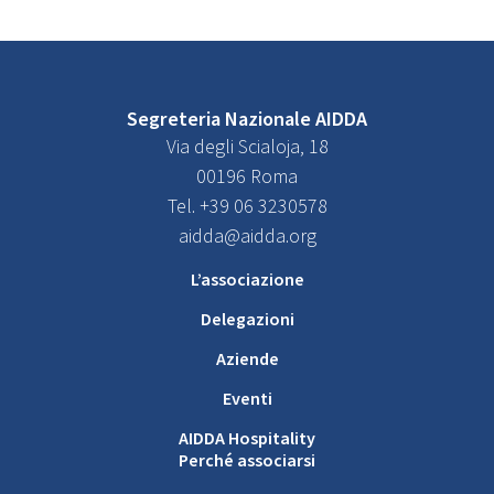
Segreteria Nazionale AIDDA
Via degli Scialoja, 18
00196 Roma
Tel. +39 06 3230578
aidda@aidda.org
L’associazione
Delegazioni
Aziende
Eventi
AIDDA Hospitality
Perché associarsi