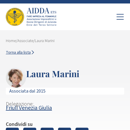
Home
/
Associate
/
Laura Marini
Torna alla lista
Laura Marini
Associata dal 2015
Delegazione:
Friuli Venezia Giulia
Condividi su