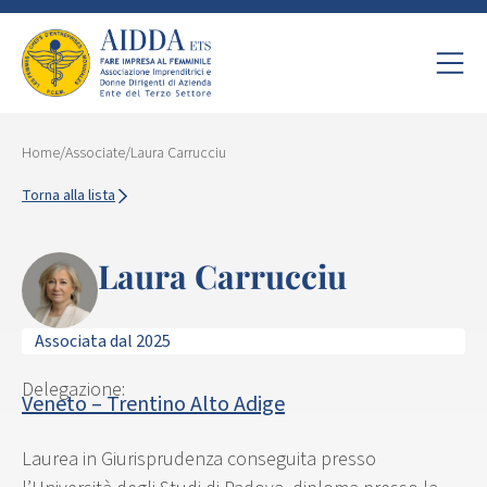
Home
/
Associate
/
Laura Carrucciu
Torna alla lista
Laura Carrucciu
Associata dal 2025
Delegazione:
Veneto – Trentino Alto Adige
Laurea in Giurisprudenza conseguita presso