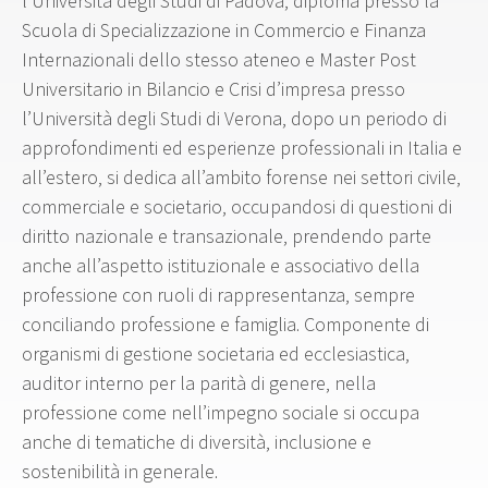
l’Università degli Studi di Padova, diploma presso la
Scuola di Specializzazione in Commercio e Finanza
Internazionali dello stesso ateneo e Master Post
Universitario in Bilancio e Crisi d’impresa presso
l’Università degli Studi di Verona, dopo un periodo di
approfondimenti ed esperienze professionali in Italia e
all’estero, si dedica all’ambito forense nei settori civile,
commerciale e societario, occupandosi di questioni di
diritto nazionale e transazionale, prendendo parte
anche all’aspetto istituzionale e associativo della
professione con ruoli di rappresentanza, sempre
conciliando professione e famiglia. Componente di
organismi di gestione societaria ed ecclesiastica,
auditor interno per la parità di genere, nella
professione come nell’impegno sociale si occupa
anche di tematiche di diversità, inclusione e
sostenibilità in generale.