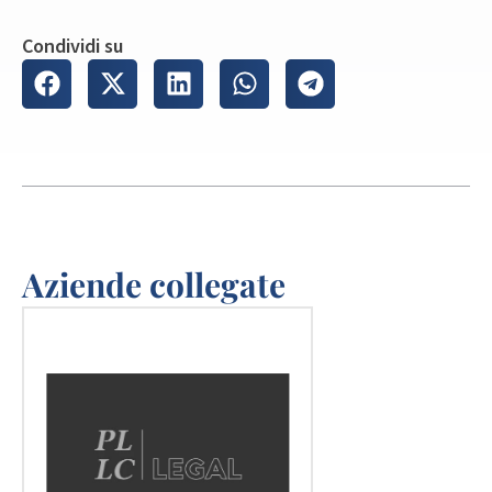
Condividi su
Aziende collegate