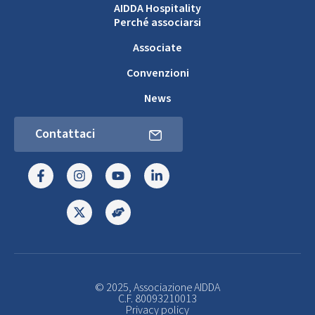
AIDDA Hospitality
Perché associarsi
Associate
Convenzioni
News
Contattaci
© 2025, Associazione AIDDA
C.F. 80093210013
Privacy policy