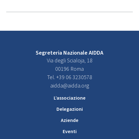
Segreteria Nazionale AIDDA
Via degli Scialoja, 18
00196 Roma
Tel. +39 06 3230578
aidda@aidda.org
L’associazione
Delegazioni
Aziende
Eventi