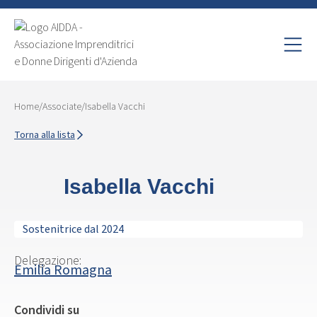
Home
/
Associate
/
Isabella Vacchi
Torna alla lista
Isabella Vacchi
Sostenitrice dal 2024
Delegazione:
Emilia Romagna
Condividi su