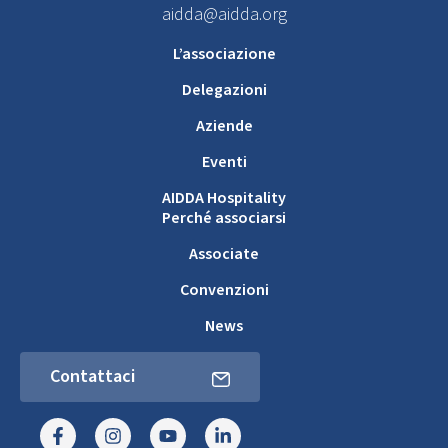
aidda@aidda.org
L’associazione
Delegazioni
Aziende
Eventi
AIDDA Hospitality
Perché associarsi
Associate
Convenzioni
News
Contattaci