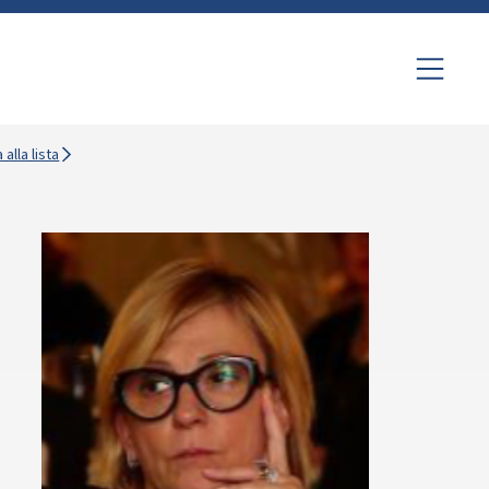
 alla lista