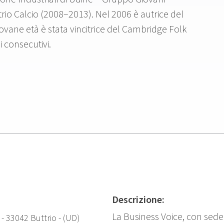
rio Calcio (2008–2013). Nel 2006 è autrice del
iovane età è stata vincitrice del Cambridge Folk
 consecutivi.
Descrizione:
La Business Voice, con sede
- 33042 Buttrio - (UD)