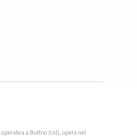
 operativa a Buttrio (Ud), opera nel