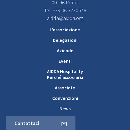
00196 Roma
Tel. +39 06 3230578
aidda@aidda.org
L’associazione
Delegazioni
Aziende
Eventi
AIDDA Hospitality
Perché associarsi
Associate
Convenzioni
News
Contattaci